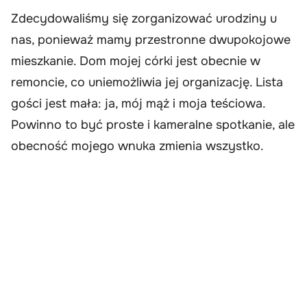
Zdecydowaliśmy się zorganizować urodziny u
nas, ponieważ mamy przestronne dwupokojowe
mieszkanie. Dom mojej córki jest obecnie w
remoncie, co uniemożliwia jej organizację. Lista
gości jest mała: ja, mój mąż i moja teściowa.
Powinno to być proste i kameralne spotkanie, ale
obecność mojego wnuka zmienia wszystko.