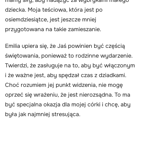
dziecka. Moja teściowa, która jest po
osiemdziesiątce, jest jeszcze mniej
przygotowana na takie zamieszanie.
Emilia upiera się, że Jaś powinien być częścią
świętowania, ponieważ to rodzinne wydarzenie.
Twierdzi, że zasługuje na to, aby być włączonym
i że ważne jest, aby spędzał czas z dziadkami.
Choć rozumiem jej punkt widzenia, nie mogę
oprzeć się wrażeniu, że jest nierozsądna. To ma
być specjalna okazja dla mojej córki i chcę, aby
była jak najmniej stresująca.