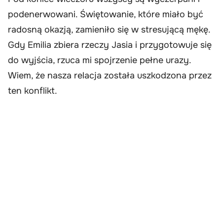
podenerwowani. Świętowanie, które miało być
radosną okazją, zamieniło się w stresującą mękę.
Gdy Emilia zbiera rzeczy Jasia i przygotowuje się
do wyjścia, rzuca mi spojrzenie pełne urazy.
Wiem, że nasza relacja została uszkodzona przez
ten konflikt.