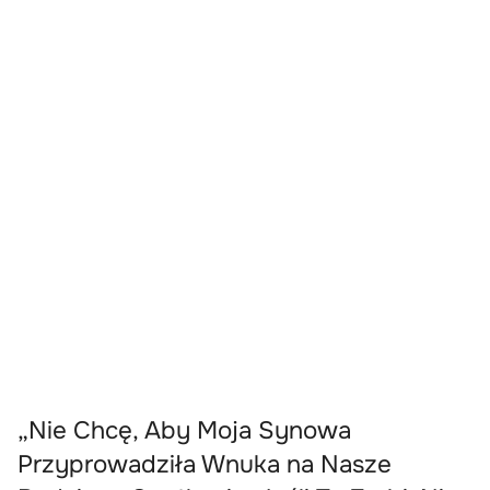
„Nie Chcę, Aby Moja Synowa
Przyprowadziła Wnuka na Nasze