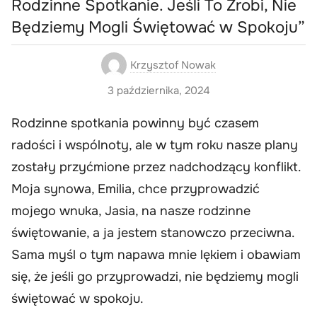
Rodzinne Spotkanie. Jeśli To Zrobi, Nie
Będziemy Mogli Świętować w Spokoju”
Krzysztof Nowak
3 października, 2024
Rodzinne spotkania powinny być czasem
radości i wspólnoty, ale w tym roku nasze plany
zostały przyćmione przez nadchodzący konflikt.
Moja synowa, Emilia, chce przyprowadzić
mojego wnuka, Jasia, na nasze rodzinne
świętowanie, a ja jestem stanowczo przeciwna.
Sama myśl o tym napawa mnie lękiem i obawiam
się, że jeśli go przyprowadzi, nie będziemy mogli
świętować w spokoju.