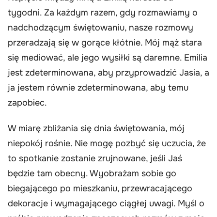
tygodni. Za każdym razem, gdy rozmawiamy o
nadchodzącym świętowaniu, nasze rozmowy
przeradzają się w gorące kłótnie. Mój mąż stara
się mediować, ale jego wysiłki są daremne. Emilia
jest zdeterminowana, aby przyprowadzić Jasia, a
ja jestem równie zdeterminowana, aby temu
zapobiec.
W miarę zbliżania się dnia świętowania, mój
niepokój rośnie. Nie mogę pozbyć się uczucia, że
to spotkanie zostanie zrujnowane, jeśli Jaś
będzie tam obecny. Wyobrażam sobie go
biegającego po mieszkaniu, przewracającego
dekoracje i wymagającego ciągłej uwagi. Myśl o