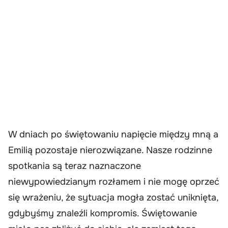
W dniach po świętowaniu napięcie między mną a
Emilią pozostaje nierozwiązane. Nasze rodzinne
spotkania są teraz naznaczone
niewypowiedzianym rozłamem i nie mogę oprzeć
się wrażeniu, że sytuacja mogła zostać uniknięta,
gdybyśmy znaleźli kompromis. Świętowanie