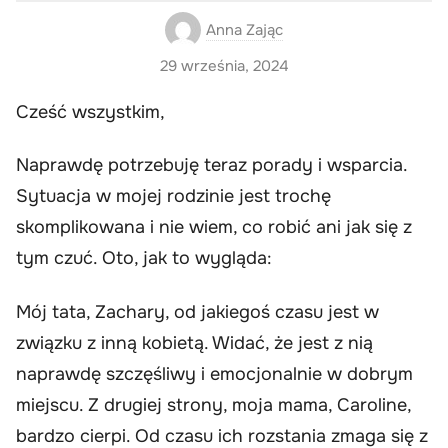
Anna Zając
29 września, 2024
Cześć wszystkim,
Naprawdę potrzebuję teraz porady i wsparcia.
Sytuacja w mojej rodzinie jest trochę
skomplikowana i nie wiem, co robić ani jak się z
tym czuć. Oto, jak to wygląda:
Mój tata, Zachary, od jakiegoś czasu jest w
związku z inną kobietą. Widać, że jest z nią
naprawdę szczęśliwy i emocjonalnie w dobrym
miejscu. Z drugiej strony, moja mama, Caroline,
bardzo cierpi. Od czasu ich rozstania zmaga się z