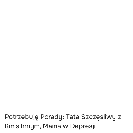
Potrzebuję Porady: Tata Szczęśliwy z
Kimś Innym, Mama w Depresji