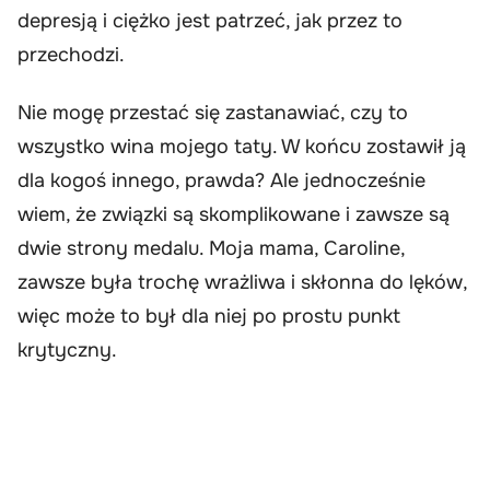
depresją i ciężko jest patrzeć, jak przez to
przechodzi.
Nie mogę przestać się zastanawiać, czy to
wszystko wina mojego taty. W końcu zostawił ją
dla kogoś innego, prawda? Ale jednocześnie
wiem, że związki są skomplikowane i zawsze są
dwie strony medalu. Moja mama, Caroline,
zawsze była trochę wrażliwa i skłonna do lęków,
więc może to był dla niej po prostu punkt
krytyczny.