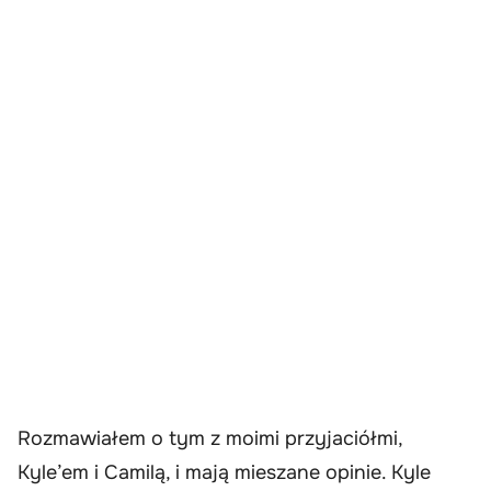
Rozmawiałem o tym z moimi przyjaciółmi,
Kyle’em i Camilą, i mają mieszane opinie. Kyle