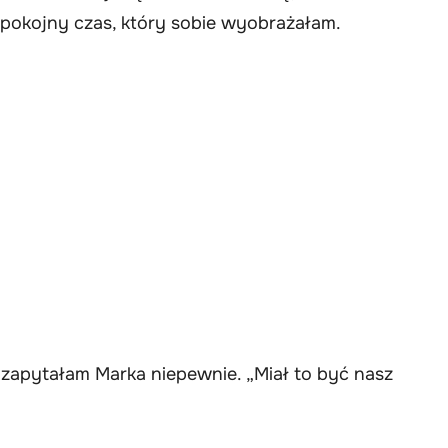
pokojny czas, który sobie wyobrażałam.
 zapytałam Marka niepewnie. „Miał to być nasz