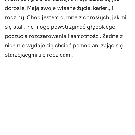
dorosłe. Mają swoje własne życie, kariery i
rodziny. Choć jestem dumna z dorosłych, jakimi
się stali, nie mogę powstrzymać głębokiego
poczucia rozczarowania i samotności. Żadne z
nich nie wydaje się chcieć pomóc ani zająć się
starzejącymi się rodzicami.