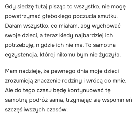
Gdy siedzę tutaj pisząc to wszystko, nie mogę
powstrzymać głębokiego poczucia smutku.
Dałam wszystko, co miałam, aby wychować
swoje dzieci, a teraz kiedy najbardziej ich
potrzebuję, nigdzie ich nie ma. To samotna
egzystencja, której nikomu bym nie życzyła.
Mam nadzieję, że pewnego dnia moje dzieci
zrozumieją znaczenie rodziny i wrócą do mnie.
Ale do tego czasu będę kontynuować tę
samotną podróż sama, trzymając się wspomnień
szczęśliwszych czasów.