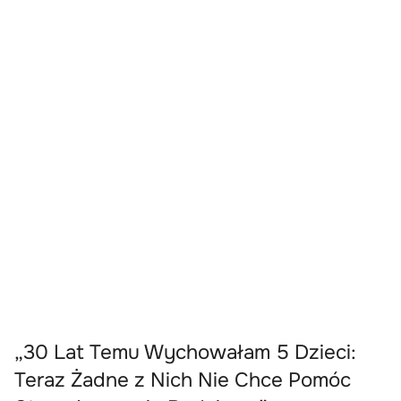
„30 Lat Temu Wychowałam 5 Dzieci:
Teraz Żadne z Nich Nie Chce Pomóc