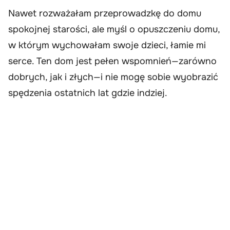
Nawet rozważałam przeprowadzkę do domu
spokojnej starości, ale myśl o opuszczeniu domu,
w którym wychowałam swoje dzieci, łamie mi
serce. Ten dom jest pełen wspomnień—zarówno
dobrych, jak i złych—i nie mogę sobie wyobrazić
spędzenia ostatnich lat gdzie indziej.