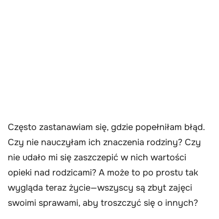
Często zastanawiam się, gdzie popełniłam błąd.
Czy nie nauczyłam ich znaczenia rodziny? Czy
nie udało mi się zaszczepić w nich wartości
opieki nad rodzicami? A może to po prostu tak
wygląda teraz życie—wszyscy są zbyt zajęci
swoimi sprawami, aby troszczyć się o innych?