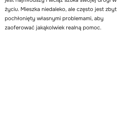
życiu. Mieszka niedaleko, ale często jest zbyt
pochłonięty własnymi problemami, aby
zaoferować jakąkolwiek realną pomoc.