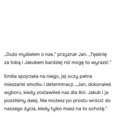
„Dużo myślałem o nas,” przyznał Jan. „Tęsknię
za tobą i Jakubem bardziej niż mogę to wyrazić.”
Emilia spojrzała na niego, jej oczy pełne
mieszanki smutku i determinacji. „Jan, dokonałeś
wyboru, kiedy zostawiłeś nas dla Ani. Jakub i ja
poszliśmy dalej. Nie możesz po prostu wrócić do
naszego życia, kiedy tylko masz na to ochotę.”