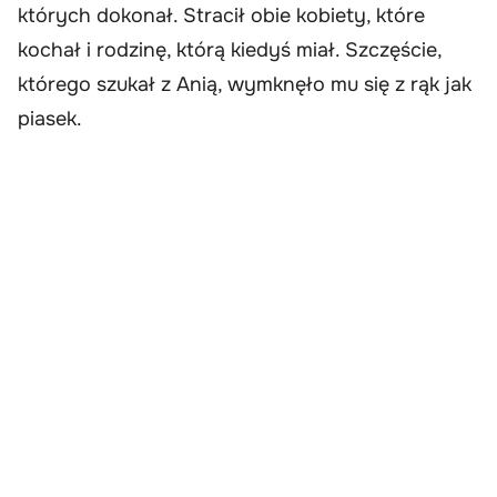
których dokonał. Stracił obie kobiety, które
kochał i rodzinę, którą kiedyś miał. Szczęście,
którego szukał z Anią, wymknęło mu się z rąk jak
piasek.