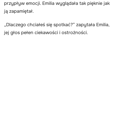
przypływ emocji. Emilia wyglądała tak pięknie jak
ją zapamiętał.
„Dlaczego chciałeś się spotkać?” zapytała Emilia,
jej głos pełen ciekawości i ostrożności.