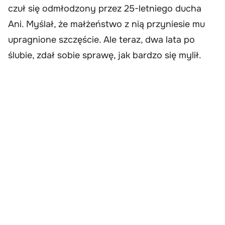
czuł się odmłodzony przez 25-letniego ducha
Ani. Myślał, że małżeństwo z nią przyniesie mu
upragnione szczęście. Ale teraz, dwa lata po
ślubie, zdał sobie sprawę, jak bardzo się mylił.