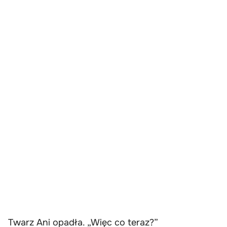
Twarz Ani opadła. „Więc co teraz?”