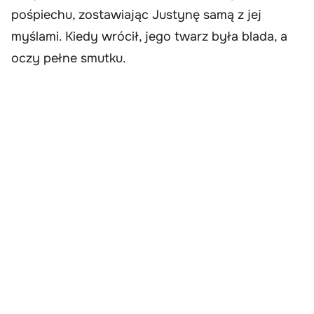
pośpiechu, zostawiając Justynę samą z jej
myślami. Kiedy wrócił, jego twarz była blada, a
oczy pełne smutku.