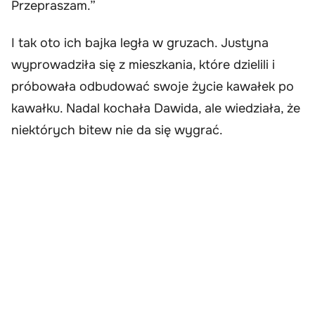
Przepraszam.”
I tak oto ich bajka legła w gruzach. Justyna
wyprowadziła się z mieszkania, które dzielili i
próbowała odbudować swoje życie kawałek po
kawałku. Nadal kochała Dawida, ale wiedziała, że
niektórych bitew nie da się wygrać.