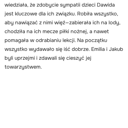
wiedziała, że zdobycie sympatii dzieci Dawida
jest kluczowe dla ich związku. Robiła wszystko,
aby nawiązać z nimi więź—zabierała ich na lody,
chodziła na ich mecze piłki nożnej, a nawet
pomagała w odrabianiu lekcji. Na początku
wszystko wydawało się iść dobrze. Emilia i Jakub
byli uprzejmi i zdawali się cieszyć jej
towarzystwem.