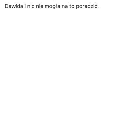
Dawida i nic nie mogła na to poradzić.