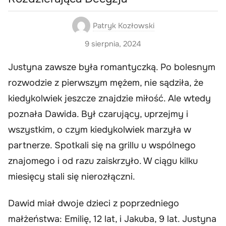
Patryk Kozłowski
9 sierpnia, 2024
Justyna zawsze była romantyczką. Po bolesnym
rozwodzie z pierwszym mężem, nie sądziła, że
kiedykolwiek jeszcze znajdzie miłość. Ale wtedy
poznała Dawida. Był czarujący, uprzejmy i
wszystkim, o czym kiedykolwiek marzyła w
partnerze. Spotkali się na grillu u wspólnego
znajomego i od razu zaiskrzyło. W ciągu kilku
miesięcy stali się nierozłączni.
Dawid miał dwoje dzieci z poprzedniego
małżeństwa: Emilię, 12 lat, i Jakuba, 9 lat. Justyna