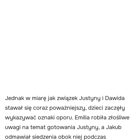
Jednak w miarę jak związek Justyny i Dawida
stawał się coraz poważniejszy, dzieci zaczęły
wykazywać oznaki oporu. Emilia robiła złośliwe
uwagi na temat gotowania Justyny, a Jakub
odmawiał siedzenia obok niej podczas