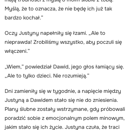
Myślą, że to oznacza, że nie będę ich już tak
bardzo kochał.”
Oczy Justyny napełniły się łzami. „Ale to
nieprawda! Zrobiliśmy wszystko, aby poczuli się
włączeni.”
„Wiem,” powiedział Dawid, jego głos łamiący się.
„Ale to tylko dzieci. Nie rozumieją.”
Dni zamieniły się w tygodnie, a napięcie między
Justyną a Dawidem stało się nie do zniesienia.
Plany ślubne zostały wstrzymane, gdy próbowali
poradzić sobie z emocjonalnym polem minowym,
jakim stało się ich życie. Justyna czuła, że traci