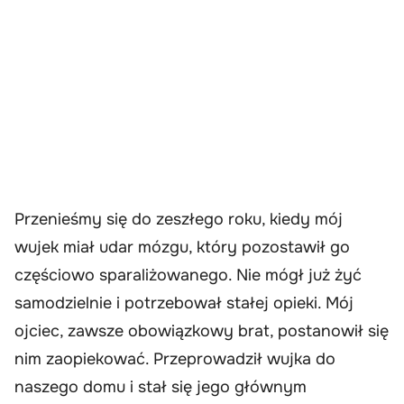
Przenieśmy się do zeszłego roku, kiedy mój
wujek miał udar mózgu, który pozostawił go
częściowo sparaliżowanego. Nie mógł już żyć
samodzielnie i potrzebował stałej opieki. Mój
ojciec, zawsze obowiązkowy brat, postanowił się
nim zaopiekować. Przeprowadził wujka do
naszego domu i stał się jego głównym