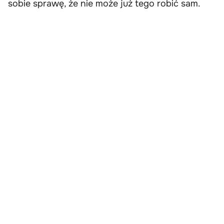
sobie sprawę, że nie może już tego robić sam.