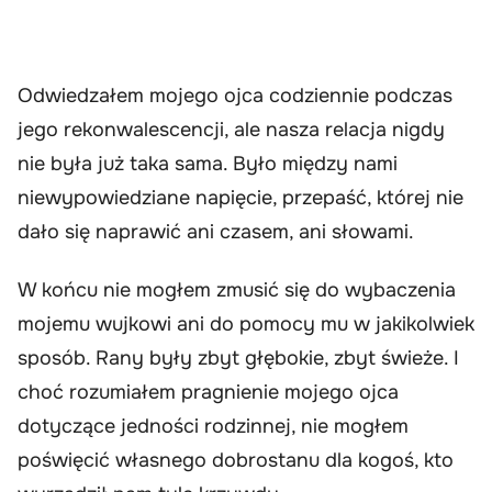
Odwiedzałem mojego ojca codziennie podczas
jego rekonwalescencji, ale nasza relacja nigdy
nie była już taka sama. Było między nami
niewypowiedziane napięcie, przepaść, której nie
dało się naprawić ani czasem, ani słowami.
W końcu nie mogłem zmusić się do wybaczenia
mojemu wujkowi ani do pomocy mu w jakikolwiek
sposób. Rany były zbyt głębokie, zbyt świeże. I
choć rozumiałem pragnienie mojego ojca
dotyczące jedności rodzinnej, nie mogłem
poświęcić własnego dobrostanu dla kogoś, kto