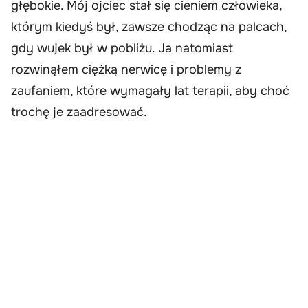
głębokie. Mój ojciec stał się cieniem człowieka,
którym kiedyś był, zawsze chodząc na palcach,
gdy wujek był w pobliżu. Ja natomiast
rozwinąłem ciężką nerwicę i problemy z
zaufaniem, które wymagały lat terapii, aby choć
trochę je zaadresować.