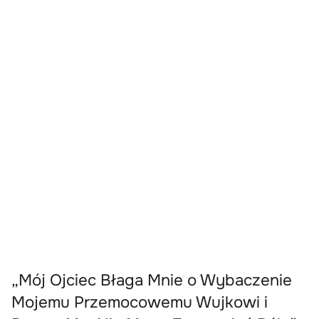
„Mój Ojciec Błaga Mnie o Wybaczenie
Mojemu Przemocowemu Wujkowi i