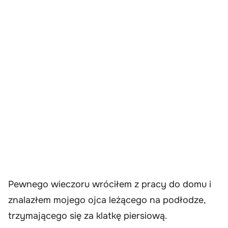
Pewnego wieczoru wróciłem z pracy do domu i
znalazłem mojego ojca leżącego na podłodze,
trzymającego się za klatkę piersiową.