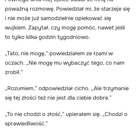
poważną rozmowę. Powiedział mi, że starzeje się
i nie może już samodzielnie opiekować się
wujkiem. Zapytał, czy mogę pomóc, nawet jeśli
to tylko kilka godzin tygodniowo.
„Tato, nie mogę,” powiedziałem ze łzami w
oczach. „Nie mogę mu wybaczyć tego, co nam
zrobił.”
„Rozumiem,” odpowiedział cicho. „Ale trzymanie
się tej złości też nie jest dla ciebie dobre.”
„To nie chodzi o złość,” upierałem się. „Chodzi o
sprawiedliwość.”