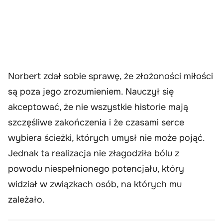
Norbert zdał sobie sprawę, że złożoności miłości
są poza jego zrozumieniem. Nauczył się
akceptować, że nie wszystkie historie mają
szczęśliwe zakończenia i że czasami serce
wybiera ścieżki, których umysł nie może pojąć.
Jednak ta realizacja nie złagodziła bólu z
powodu niespełnionego potencjału, który
widział w związkach osób, na których mu
zależało.