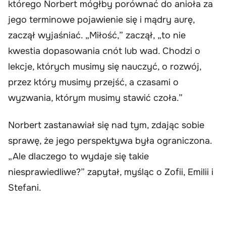
którego Norbert mógłby porównać do anioła za
jego terminowe pojawienie się i mądry aurę,
zaczął wyjaśniać. „Miłość,” zaczął, „to nie
kwestia dopasowania cnót lub wad. Chodzi o
lekcje, których musimy się nauczyć, o rozwój,
przez który musimy przejść, a czasami o
wyzwania, którym musimy stawić czoła.”
Norbert zastanawiał się nad tym, zdając sobie
sprawę, że jego perspektywa była ograniczona.
„Ale dlaczego to wydaje się takie
niesprawiedliwe?” zapytał, myśląc o Zofii, Emilii i
Stefani.