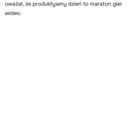
uważał, że produktywny dzień to maraton gier
wideo.