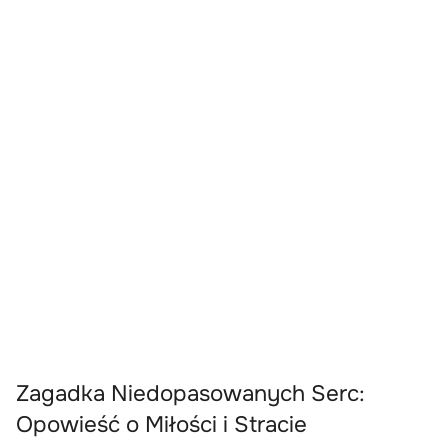
Zagadka Niedopasowanych Serc:
Opowieść o Miłości i Stracie