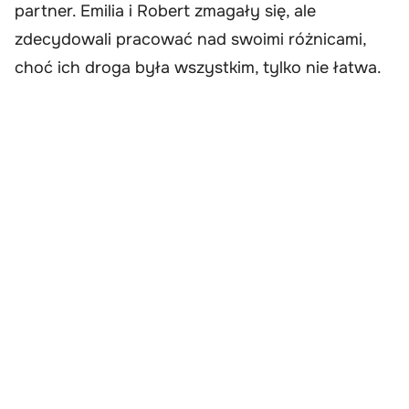
partner. Emilia i Robert zmagały się, ale
zdecydowali pracować nad swoimi różnicami,
choć ich droga była wszystkim, tylko nie łatwa.