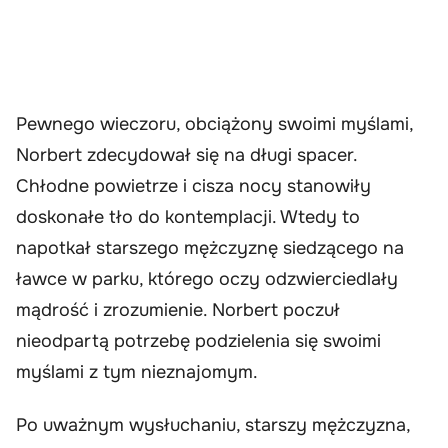
Pewnego wieczoru, obciążony swoimi myślami,
Norbert zdecydował się na długi spacer.
Chłodne powietrze i cisza nocy stanowiły
doskonałe tło do kontemplacji. Wtedy to
napotkał starszego mężczyznę siedzącego na
ławce w parku, którego oczy odzwierciedlały
mądrość i zrozumienie. Norbert poczuł
nieodpartą potrzebę podzielenia się swoimi
myślami z tym nieznajomym.
Po uważnym wysłuchaniu, starszy mężczyzna,