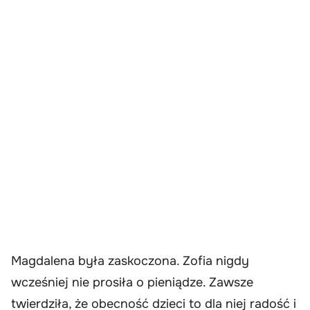
Magdalena była zaskoczona. Zofia nigdy
wcześniej nie prosiła o pieniądze. Zawsze
twierdziła, że obecność dzieci to dla niej radość i