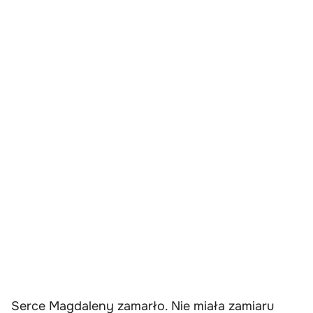
Serce Magdaleny zamarło. Nie miała zamiaru