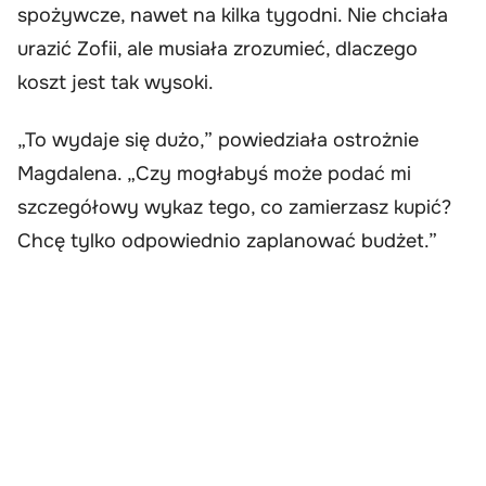
spożywcze, nawet na kilka tygodni. Nie chciała
urazić Zofii, ale musiała zrozumieć, dlaczego
koszt jest tak wysoki.
„To wydaje się dużo,” powiedziała ostrożnie
Magdalena. „Czy mogłabyś może podać mi
szczegółowy wykaz tego, co zamierzasz kupić?
Chcę tylko odpowiednio zaplanować budżet.”