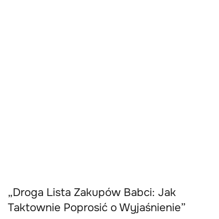
„Droga Lista Zakupów Babci: Jak
Taktownie Poprosić o Wyjaśnienie”