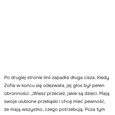
Po drugiej stronie linii zapadła długa cisza. Kiedy
Zofia w końcu się odezwała, jej głos był pełen
obronności. „Wiesz przecież, jakie są dzieci. Mają
swoje ulubione przekąski i chcę mieć pewność,
że mają wszystko, czego potrzebują. Poza tym