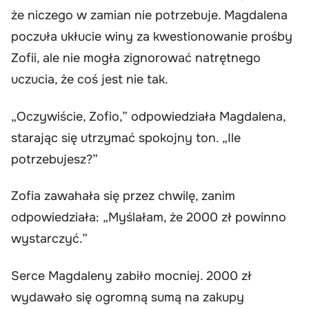
że niczego w zamian nie potrzebuje. Magdalena
poczuła ukłucie winy za kwestionowanie prośby
Zofii, ale nie mogła zignorować natrętnego
uczucia, że coś jest nie tak.
„Oczywiście, Zofio,” odpowiedziała Magdalena,
starając się utrzymać spokojny ton. „Ile
potrzebujesz?”
Zofia zawahała się przez chwilę, zanim
odpowiedziała: „Myślałam, że 2000 zł powinno
wystarczyć.”
Serce Magdaleny zabiło mocniej. 2000 zł
wydawało się ogromną sumą na zakupy