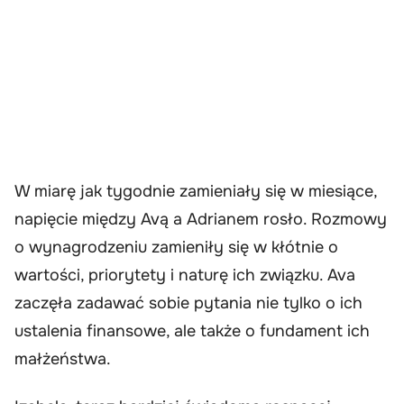
W miarę jak tygodnie zamieniały się w miesiące,
napięcie między Avą a Adrianem rosło. Rozmowy
o wynagrodzeniu zamieniły się w kłótnie o
wartości, priorytety i naturę ich związku. Ava
zaczęła zadawać sobie pytania nie tylko o ich
ustalenia finansowe, ale także o fundament ich
małżeństwa.