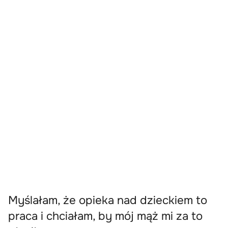
Myślałam, że opieka nad dzieckiem to
praca i chciałam, by mój mąż mi za to