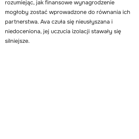
rozumiejąc, jak finansowe wynagrodzenie
mogłoby zostać wprowadzone do równania ich
partnerstwa. Ava czuła się nieusłyszana i
niedoceniona, jej uczucia izolacji stawały się
silniejsze.