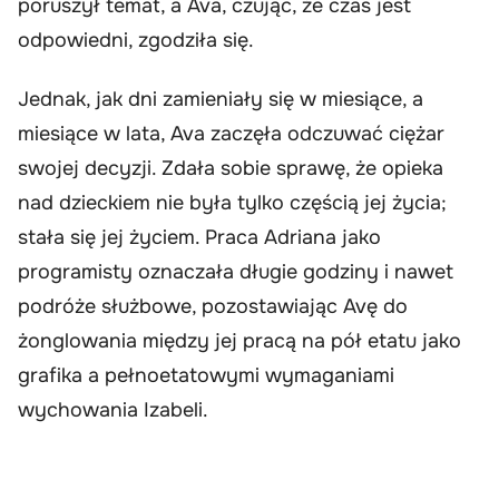
poruszył temat, a Ava, czując, że czas jest
odpowiedni, zgodziła się.
Jednak, jak dni zamieniały się w miesiące, a
miesiące w lata, Ava zaczęła odczuwać ciężar
swojej decyzji. Zdała sobie sprawę, że opieka
nad dzieckiem nie była tylko częścią jej życia;
stała się jej życiem. Praca Adriana jako
programisty oznaczała długie godziny i nawet
podróże służbowe, pozostawiając Avę do
żonglowania między jej pracą na pół etatu jako
grafika a pełnoetatowymi wymaganiami
wychowania Izabeli.