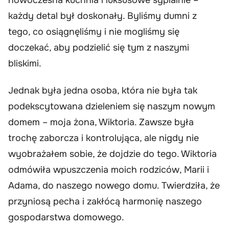
każdy detal był doskonały. Byliśmy dumni z
tego, co osiągnęliśmy i nie mogliśmy się
doczekać, aby podzielić się tym z naszymi
bliskimi.
Jednak była jedna osoba, która nie była tak
podekscytowana dzieleniem się naszym nowym
domem – moja żona, Wiktoria. Zawsze była
trochę zaborcza i kontrolująca, ale nigdy nie
wyobrażałem sobie, że dojdzie do tego. Wiktoria
odmówiła wpuszczenia moich rodziców, Marii i
Adama, do naszego nowego domu. Twierdziła, że
przyniosą pecha i zakłócą harmonię naszego
gospodarstwa domowego.