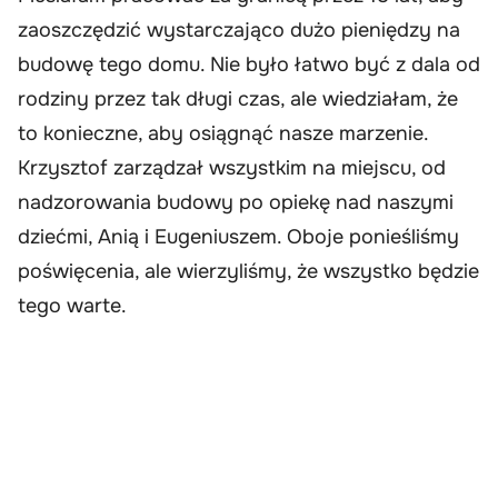
zaoszczędzić wystarczająco dużo pieniędzy na
budowę tego domu. Nie było łatwo być z dala od
rodziny przez tak długi czas, ale wiedziałam, że
to konieczne, aby osiągnąć nasze marzenie.
Krzysztof zarządzał wszystkim na miejscu, od
nadzorowania budowy po opiekę nad naszymi
dziećmi, Anią i Eugeniuszem. Oboje ponieśliśmy
poświęcenia, ale wierzyliśmy, że wszystko będzie
tego warte.