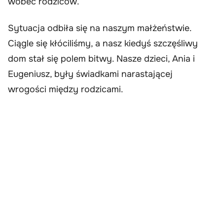
wobec rodziców.
Sytuacja odbiła się na naszym małżeństwie.
Ciągle się kłóciliśmy, a nasz kiedyś szczęśliwy
dom stał się polem bitwy. Nasze dzieci, Ania i
Eugeniusz, były świadkami narastającej
wrogości między rodzicami.