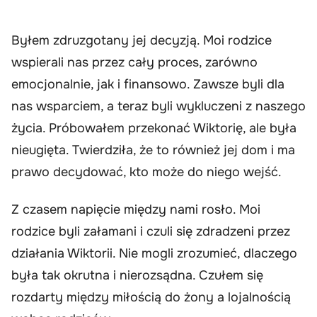
Byłem zdruzgotany jej decyzją. Moi rodzice
wspierali nas przez cały proces, zarówno
emocjonalnie, jak i finansowo. Zawsze byli dla
nas wsparciem, a teraz byli wykluczeni z naszego
życia. Próbowałem przekonać Wiktorię, ale była
nieugięta. Twierdziła, że to również jej dom i ma
prawo decydować, kto może do niego wejść.
Z czasem napięcie między nami rosło. Moi
rodzice byli załamani i czuli się zdradzeni przez
działania Wiktorii. Nie mogli zrozumieć, dlaczego
była tak okrutna i nierozsądna. Czułem się
rozdarty między miłością do żony a lojalnością