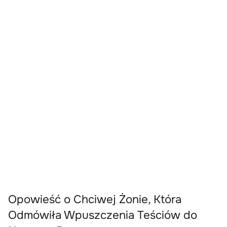
Opowieść o Chciwej Żonie, Która
Odmówiła Wpuszczenia Teściów do