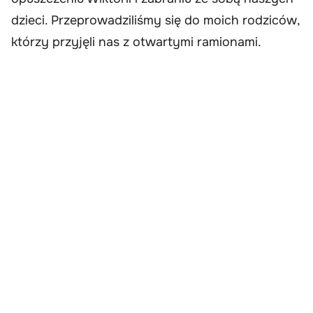
dzieci. Przeprowadziliśmy się do moich rodziców,
którzy przyjęli nas z otwartymi ramionami.