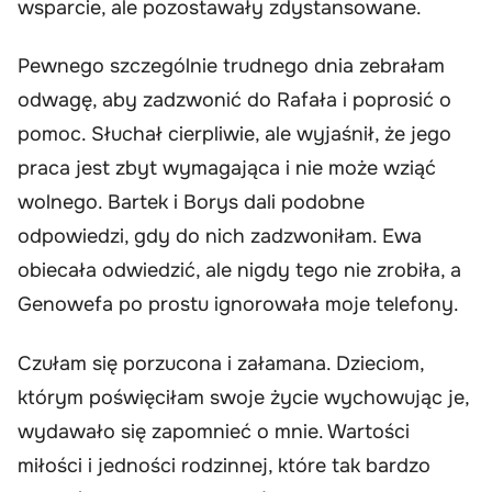
wsparcie, ale pozostawały zdystansowane.
Pewnego szczególnie trudnego dnia zebrałam
odwagę, aby zadzwonić do Rafała i poprosić o
pomoc. Słuchał cierpliwie, ale wyjaśnił, że jego
praca jest zbyt wymagająca i nie może wziąć
wolnego. Bartek i Borys dali podobne
odpowiedzi, gdy do nich zadzwoniłam. Ewa
obiecała odwiedzić, ale nigdy tego nie zrobiła, a
Genowefa po prostu ignorowała moje telefony.
Czułam się porzucona i załamana. Dzieciom,
którym poświęciłam swoje życie wychowując je,
wydawało się zapomnieć o mnie. Wartości
miłości i jedności rodzinnej, które tak bardzo