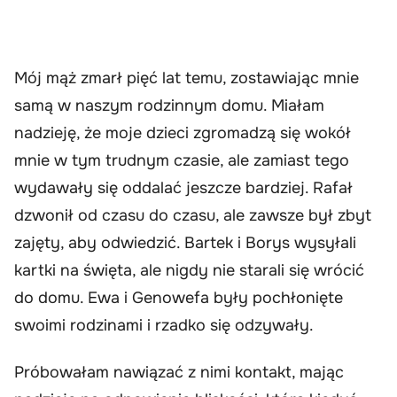
Mój mąż zmarł pięć lat temu, zostawiając mnie
samą w naszym rodzinnym domu. Miałam
nadzieję, że moje dzieci zgromadzą się wokół
mnie w tym trudnym czasie, ale zamiast tego
wydawały się oddalać jeszcze bardziej. Rafał
dzwonił od czasu do czasu, ale zawsze był zbyt
zajęty, aby odwiedzić. Bartek i Borys wysyłali
kartki na święta, ale nigdy nie starali się wrócić
do domu. Ewa i Genowefa były pochłonięte
swoimi rodzinami i rzadko się odzywały.
Próbowałam nawiązać z nimi kontakt, mając