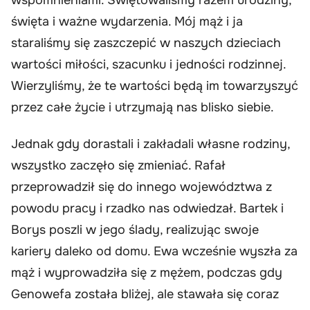
święta i ważne wydarzenia. Mój mąż i ja
staraliśmy się zaszczepić w naszych dzieciach
wartości miłości, szacunku i jedności rodzinnej.
Wierzyliśmy, że te wartości będą im towarzyszyć
przez całe życie i utrzymają nas blisko siebie.
Jednak gdy dorastali i zakładali własne rodziny,
wszystko zaczęło się zmieniać. Rafał
przeprowadził się do innego województwa z
powodu pracy i rzadko nas odwiedzał. Bartek i
Borys poszli w jego ślady, realizując swoje
kariery daleko od domu. Ewa wcześnie wyszła za
mąż i wyprowadziła się z mężem, podczas gdy
Genowefa została bliżej, ale stawała się coraz