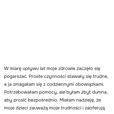
W miarę upływu lat moje zdrowie zaczęło się
pogarszać. Proste czynności stawały się trudne,
a ja zmagałam się z codziennymi obowiązkami.
Potrzebowałam pomocy, ale byłam zbyt dumna,
aby prosić bezpośrednio. Miałam nadzieję, że
moje dzieci zauważą moje trudności i zaoferują