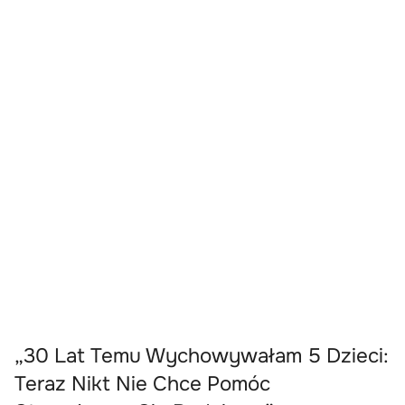
„30 Lat Temu Wychowywałam 5 Dzieci:
Teraz Nikt Nie Chce Pomóc