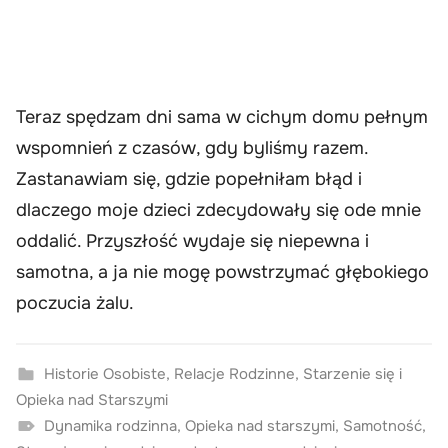
Teraz spędzam dni sama w cichym domu pełnym
wspomnień z czasów, gdy byliśmy razem.
Zastanawiam się, gdzie popełniłam błąd i
dlaczego moje dzieci zdecydowały się ode mnie
oddalić. Przyszłość wydaje się niepewna i
samotna, a ja nie mogę powstrzymać głębokiego
poczucia żalu.
Historie Osobiste
,
Relacje Rodzinne
,
Starzenie się i
Opieka nad Starszymi
Dynamika rodzinna
,
Opieka nad starszymi
,
Samotność
,