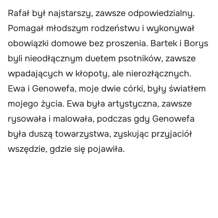
Rafał był najstarszy, zawsze odpowiedzialny.
Pomagał młodszym rodzeństwu i wykonywał
obowiązki domowe bez proszenia. Bartek i Borys
byli nieodłącznym duetem psotników, zawsze
wpadających w kłopoty, ale nierozłącznych.
Ewa i Genowefa, moje dwie córki, były światłem
mojego życia. Ewa była artystyczna, zawsze
rysowała i malowała, podczas gdy Genowefa
była duszą towarzystwa, zyskując przyjaciół
wszędzie, gdzie się pojawiła.