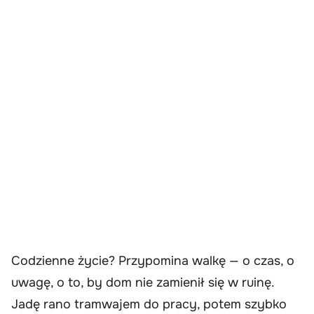
Codzienne życie? Przypomina walkę — o czas, o
uwagę, o to, by dom nie zamienił się w ruinę.
Jadę rano tramwajem do pracy, potem szybko