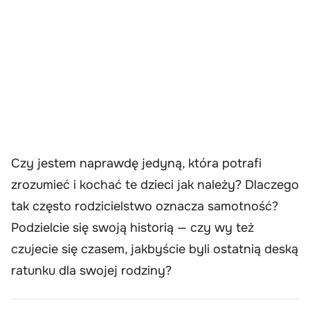
Czy jestem naprawdę jedyną, która potrafi
zrozumieć i kochać te dzieci jak należy? Dlaczego
tak często rodzicielstwo oznacza samotność?
Podzielcie się swoją historią — czy wy też
czujecie się czasem, jakbyście byli ostatnią deską
ratunku dla swojej rodziny?