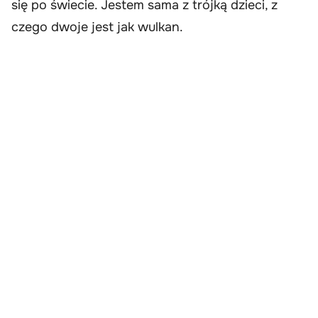
się po świecie. Jestem sama z trójką dzieci, z
czego dwoje jest jak wulkan.