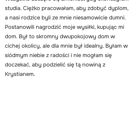
studia. Ciężko pracowałam, aby zdobyć dyplom,
a nasi rodzice byli ze mnie niesamowicie dumni.
Postanowili nagrodzić moje wysiłki, kupując mi
dom. Był to skromny dwupokojowy dom w
cichej okolicy, ale dla mnie był idealny. Byłam w
siódmym niebie z radości i nie mogłam się
doczekać, aby podzielić się tą nowiną z
Krystianem.