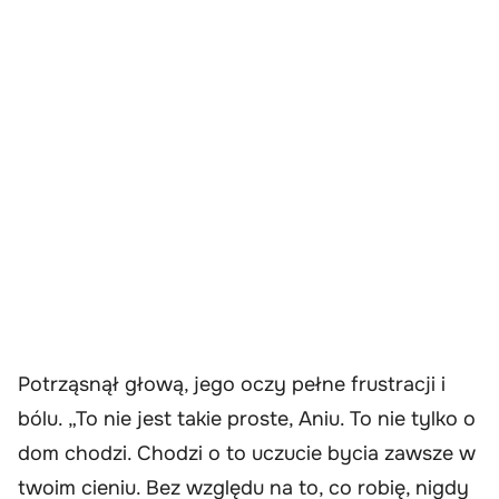
Potrząsnął głową, jego oczy pełne frustracji i
bólu. „To nie jest takie proste, Aniu. To nie tylko o
dom chodzi. Chodzi o to uczucie bycia zawsze w
twoim cieniu. Bez względu na to, co robię, nigdy