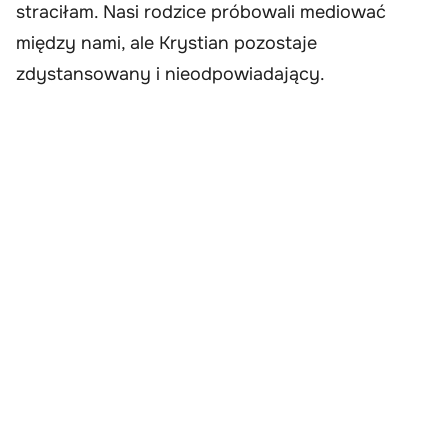
straciłam. Nasi rodzice próbowali mediować
między nami, ale Krystian pozostaje
zdystansowany i nieodpowiadający.