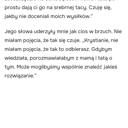
prostu dają ci go na srebrnej tacy. Czuję się,
jakby nie doceniali moich wysiłków.”
Jego słowa uderzyły mnie jak cios w brzuch. Nie
miałam pojęcia, że tak się czuje. „Krystianie, nie
miałam pojęcia, że tak to odbierasz. Gdybym
wiedziała, porozmawiałabym z mamą i tatą o
tym. Może moglibyśmy wspólnie znaleźć jakieś
rozwiązanie.”