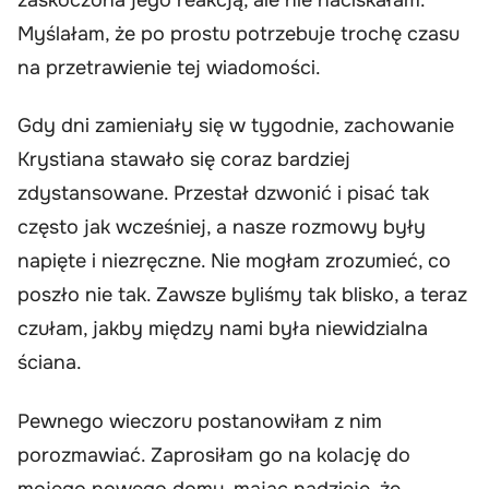
Myślałam, że po prostu potrzebuje trochę czasu
na przetrawienie tej wiadomości.
Gdy dni zamieniały się w tygodnie, zachowanie
Krystiana stawało się coraz bardziej
zdystansowane. Przestał dzwonić i pisać tak
często jak wcześniej, a nasze rozmowy były
napięte i niezręczne. Nie mogłam zrozumieć, co
poszło nie tak. Zawsze byliśmy tak blisko, a teraz
czułam, jakby między nami była niewidzialna
ściana.
Pewnego wieczoru postanowiłam z nim
porozmawiać. Zaprosiłam go na kolację do
mojego nowego domu, mając nadzieję, że