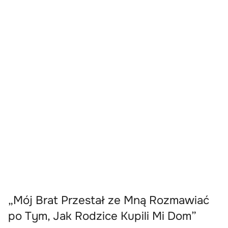
„Mój Brat Przestał ze Mną Rozmawiać
po Tym, Jak Rodzice Kupili Mi Dom”