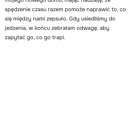
spędzenie czasu razem pomoże naprawić to, co
się między nami zepsuło. Gdy usiedliśmy do
jedzenia, w końcu zebrałam odwagę, aby
zapytać go, co go trapi.