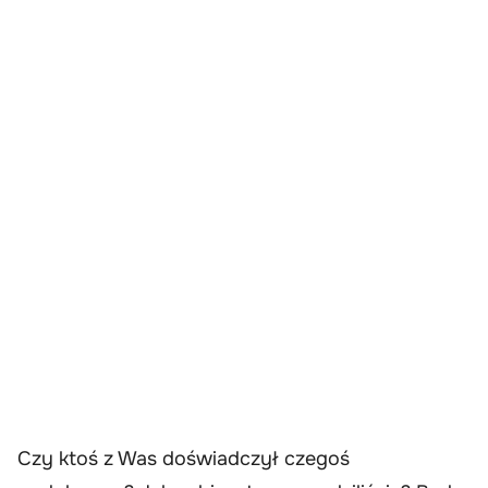
Czy ktoś z Was doświadczył czegoś