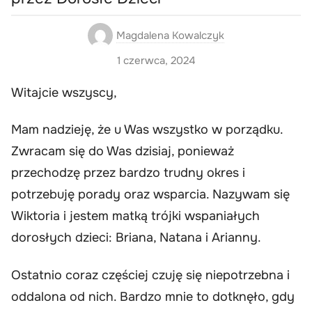
Magdalena Kowalczyk
1 czerwca, 2024
Witajcie wszyscy,
Mam nadzieję, że u Was wszystko w porządku.
Zwracam się do Was dzisiaj, ponieważ
przechodzę przez bardzo trudny okres i
potrzebuję porady oraz wsparcia. Nazywam się
Wiktoria i jestem matką trójki wspaniałych
dorosłych dzieci: Briana, Natana i Arianny.
Ostatnio coraz częściej czuję się niepotrzebna i
oddalona od nich. Bardzo mnie to dotknęło, gdy