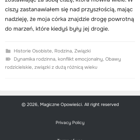
ciszy zastanawiałem się nad przyszłością, mając
nadzieję, że moja córka znajdzie drogę powrotną
do marzeń, które kiedyś były jej drogie.
Historie Osobiste
,
Rodzina
,
Związki
Dynamika rodzinna
,
konflikt emocjonalny
,
Obawy
rodzicielskie
,
związki z dużą różnicą wieku
© 2026, Magiczne Opowieści. All right reserved
Privacy Policy