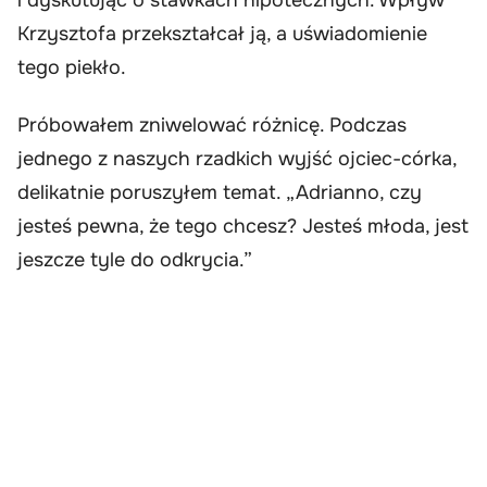
Krzysztofa przekształcał ją, a uświadomienie
tego piekło.
Próbowałem zniwelować różnicę. Podczas
jednego z naszych rzadkich wyjść ojciec-córka,
delikatnie poruszyłem temat. „Adrianno, czy
jesteś pewna, że tego chcesz? Jesteś młoda, jest
jeszcze tyle do odkrycia.”