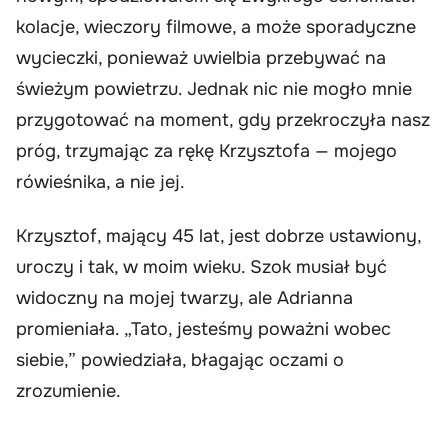
kolacje, wieczory filmowe, a może sporadyczne
wycieczki, ponieważ uwielbia przebywać na
świeżym powietrzu. Jednak nic nie mogło mnie
przygotować na moment, gdy przekroczyła nasz
próg, trzymając za rękę Krzysztofa — mojego
rówieśnika, a nie jej.
Krzysztof, mający 45 lat, jest dobrze ustawiony,
uroczy i tak, w moim wieku. Szok musiał być
widoczny na mojej twarzy, ale Adrianna
promieniała. „Tato, jesteśmy poważni wobec
siebie,” powiedziała, błagając oczami o
zrozumienie.