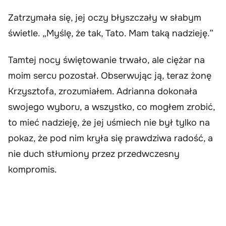
Zatrzymała się, jej oczy błyszczały w słabym
świetle. „Myślę, że tak, Tato. Mam taką nadzieję.”
Tamtej nocy świętowanie trwało, ale ciężar na
moim sercu pozostał. Obserwując ją, teraz żonę
Krzysztofa, zrozumiałem. Adrianna dokonała
swojego wyboru, a wszystko, co mogłem zrobić,
to mieć nadzieję, że jej uśmiech nie był tylko na
pokaz, że pod nim kryła się prawdziwa radość, a
nie duch stłumiony przez przedwczesny
kompromis.