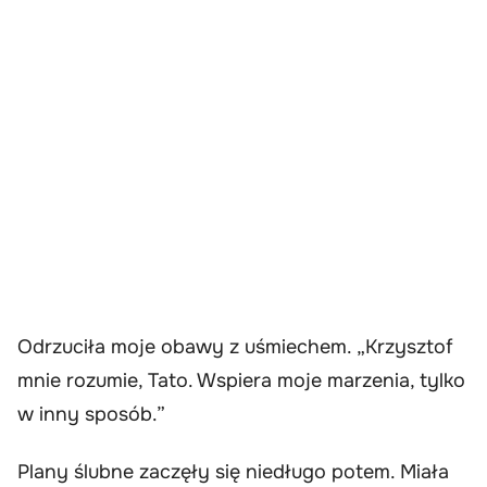
Odrzuciła moje obawy z uśmiechem. „Krzysztof
mnie rozumie, Tato. Wspiera moje marzenia, tylko
w inny sposób.”
Plany ślubne zaczęły się niedługo potem. Miała