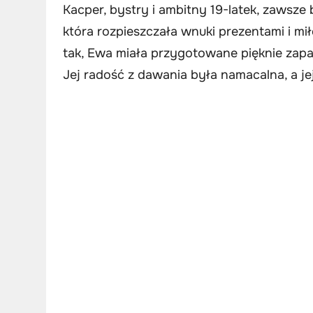
Kacper, bystry i ambitny 19-latek, zawsze 
która rozpieszczała wnuki prezentami i mił
tak, Ewa miała przygotowane pięknie zapa
Jej radość z dawania była namacalna, a je