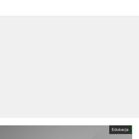
Edukacja