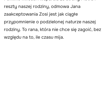
reszty naszej rodziny, odmowa Jana
zaakceptowania Zosi jest jak ciągłe
przypomnienie o podzielonej naturze naszej
rodziny. To rana, która nie chce się zagoić, bez
względu na to, ile czasu mija.