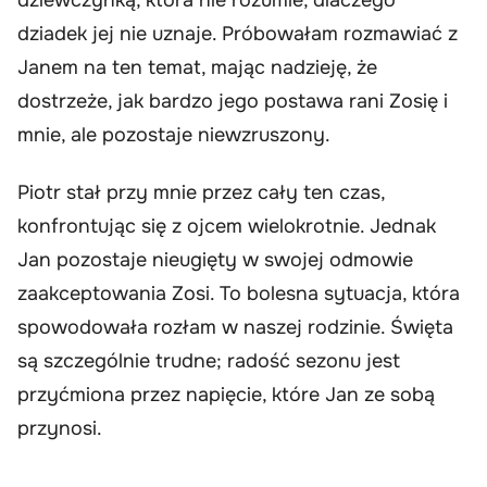
dziadek jej nie uznaje. Próbowałam rozmawiać z
Janem na ten temat, mając nadzieję, że
dostrzeże, jak bardzo jego postawa rani Zosię i
mnie, ale pozostaje niewzruszony.
Piotr stał przy mnie przez cały ten czas,
konfrontując się z ojcem wielokrotnie. Jednak
Jan pozostaje nieugięty w swojej odmowie
zaakceptowania Zosi. To bolesna sytuacja, która
spowodowała rozłam w naszej rodzinie. Święta
są szczególnie trudne; radość sezonu jest
przyćmiona przez napięcie, które Jan ze sobą
przynosi.