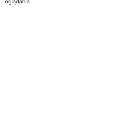
oglądania.