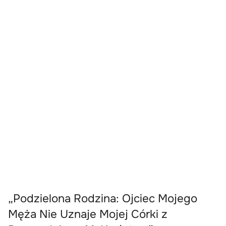
„Podzielona Rodzina: Ojciec Mojego
Męża Nie Uznaje Mojej Córki z