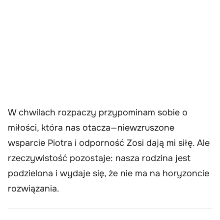
W chwilach rozpaczy przypominam sobie o
miłości, która nas otacza—niewzruszone
wsparcie Piotra i odporność Zosi dają mi siłę. Ale
rzeczywistość pozostaje: nasza rodzina jest
podzielona i wydaje się, że nie ma na horyzoncie
rozwiązania.