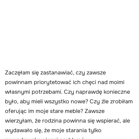
Zaczęłam się zastanawiać, czy zawsze
powinnam priorytetować ich chęci nad moimi
własnymi potrzebami. Czy naprawdę konieczne
było, aby mieli wszystko nowe? Czy źle zrobiłam
oferując im moje stare meble? Zawsze
wierzyłam, że rodzina powinna się wspierać, ale
wydawało się, że moje starania tylko