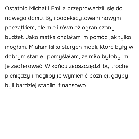
Ostatnio Michał i Emilia przeprowadzili się do
nowego domu. Byli podekscytowani nowym
początkiem, ale mieli również ograniczony
budżet. Jako matka chciałam im pomóc jak tylko
mogłam. Miałam kilka starych mebli, które były w
dobrym stanie i pomyślałam, że miło byłoby im
je zaoferować. W końcu zaoszczędziliby trochę
pieniędzy i mogliby je wymienić później, gdyby
byli bardziej stabilni finansowo.