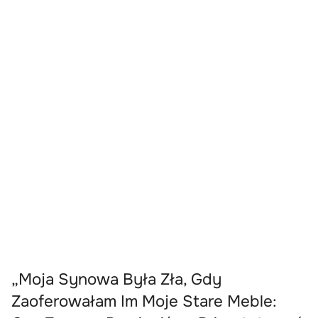
„Moja Synowa Była Zła, Gdy
Zaoferowałam Im Moje Stare Meble: