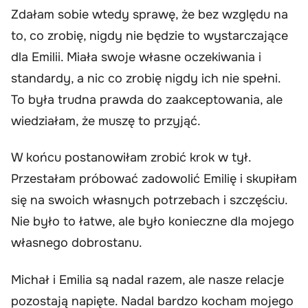
Zdałam sobie wtedy sprawę, że bez względu na
to, co zrobię, nigdy nie będzie to wystarczające
dla Emilii. Miała swoje własne oczekiwania i
standardy, a nic co zrobię nigdy ich nie spełni.
To była trudna prawda do zaakceptowania, ale
wiedziałam, że muszę to przyjąć.
W końcu postanowiłam zrobić krok w tył.
Przestałam próbować zadowolić Emilię i skupiłam
się na swoich własnych potrzebach i szczęściu.
Nie było to łatwe, ale było konieczne dla mojego
własnego dobrostanu.
Michał i Emilia są nadal razem, ale nasze relacje
pozostają napięte. Nadal bardzo kocham mojego