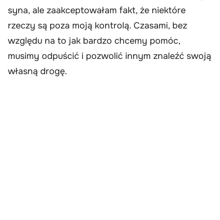
syna, ale zaakceptowałam fakt, że niektóre
rzeczy są poza moją kontrolą. Czasami, bez
względu na to jak bardzo chcemy pomóc,
musimy odpuścić i pozwolić innym znaleźć swoją
własną drogę.