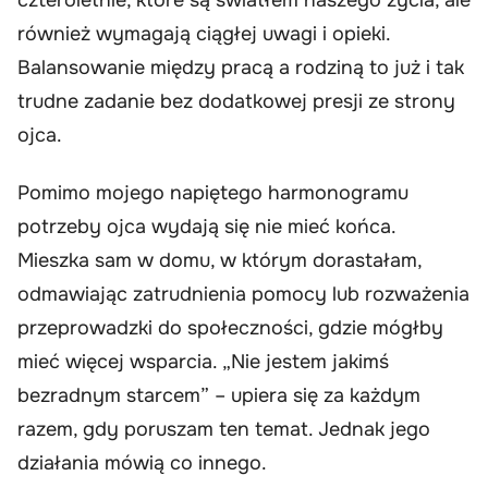
również wymagają ciągłej uwagi i opieki.
Balansowanie między pracą a rodziną to już i tak
trudne zadanie bez dodatkowej presji ze strony
ojca.
Pomimo mojego napiętego harmonogramu
potrzeby ojca wydają się nie mieć końca.
Mieszka sam w domu, w którym dorastałam,
odmawiając zatrudnienia pomocy lub rozważenia
przeprowadzki do społeczności, gdzie mógłby
mieć więcej wsparcia. „Nie jestem jakimś
bezradnym starcem” – upiera się za każdym
razem, gdy poruszam ten temat. Jednak jego
działania mówią co innego.