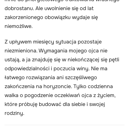
dobrostanu. Ale uwolnienie się od lat
zakorzenionego obowiązku wydaje się
niemożliwe.
Z upływem miesięcy sytuacja pozostaje
niezmieniona. Wymagania mojego ojca nie
ustają, a ja znajduję się w niekończącej się pętli
odpowiedzialności i poczucia winy. Nie ma
łatwego rozwiązania ani szczęśliwego
zakończenia na horyzoncie. Tylko codzienna
walka o pogodzenie oczekiwań ojca z życiem,
które próbuję budować dla siebie i swojej
rodziny.