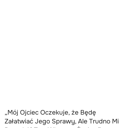
„Mój Ojciec Oczekuje, że Będę
Załatwiać Jego Sprawy, Ale Trudno Mi