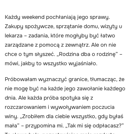
Każdy weekend pochłaniają jego sprawy.
Zakupy spożywcze, sprzątanie domu, wizyty u
lekarza – zadania, które mogłyby być łatwo
zarządzane z pomocą z zewnątrz. Ale on nie
chce o tym słyszeć. „Rodzina dba o rodzinę” –
mówi, jakby to wszystko wyjaśniało.
Próbowałam wyznaczyć granice, tłumacząc, że
nie mogę być na każde jego zawołanie każdego
dnia. Ale każda próba spotyka się z
rozczarowaniem i wywoływaniem poczucia
winy. „Zrobiłem dla ciebie wszystko, gdy byłaś
mała” – przypomina mi. „Tak mi się odpłacasz?”