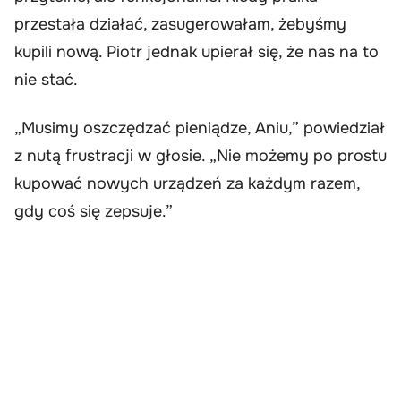
przestała działać, zasugerowałam, żebyśmy
kupili nową. Piotr jednak upierał się, że nas na to
nie stać.
„Musimy oszczędzać pieniądze, Aniu,” powiedział
z nutą frustracji w głosie. „Nie możemy po prostu
kupować nowych urządzeń za każdym razem,
gdy coś się zepsuje.”