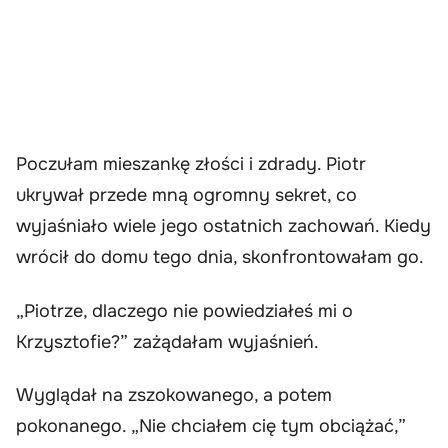
Poczułam mieszankę złości i zdrady. Piotr
ukrywał przede mną ogromny sekret, co
wyjaśniało wiele jego ostatnich zachowań. Kiedy
wrócił do domu tego dnia, skonfrontowałam go.
„Piotrze, dlaczego nie powiedziałeś mi o
Krzysztofie?” zażądałam wyjaśnień.
Wyglądał na zszokowanego, a potem
pokonanego. „Nie chciałem cię tym obciążać,”