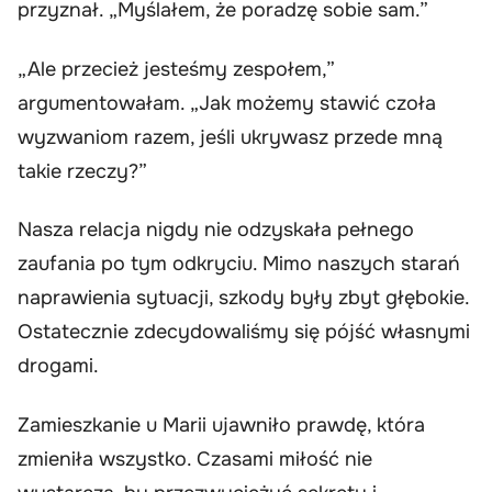
przyznał. „Myślałem, że poradzę sobie sam.”
„Ale przecież jesteśmy zespołem,”
argumentowałam. „Jak możemy stawić czoła
wyzwaniom razem, jeśli ukrywasz przede mną
takie rzeczy?”
Nasza relacja nigdy nie odzyskała pełnego
zaufania po tym odkryciu. Mimo naszych starań
naprawienia sytuacji, szkody były zbyt głębokie.
Ostatecznie zdecydowaliśmy się pójść własnymi
drogami.
Zamieszkanie u Marii ujawniło prawdę, która
zmieniła wszystko. Czasami miłość nie