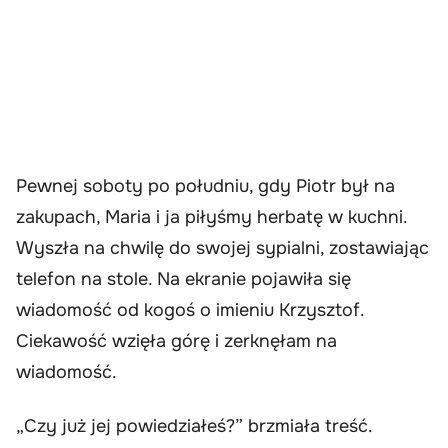
Pewnej soboty po południu, gdy Piotr był na
zakupach, Maria i ja piłyśmy herbatę w kuchni.
Wyszła na chwilę do swojej sypialni, zostawiając
telefon na stole. Na ekranie pojawiła się
wiadomość od kogoś o imieniu Krzysztof.
Ciekawość wzięła górę i zerknęłam na
wiadomość.
„Czy już jej powiedziałeś?” brzmiała treść.