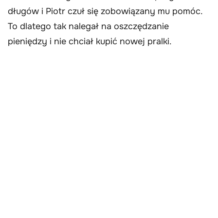
długów i Piotr czuł się zobowiązany mu pomóc.
To dlatego tak nalegał na oszczędzanie
pieniędzy i nie chciał kupić nowej pralki.