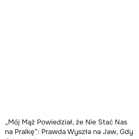
„Mój Mąż Powiedział, że Nie Stać Nas
na Pralkę”: Prawda Wyszła na Jaw, Gdy