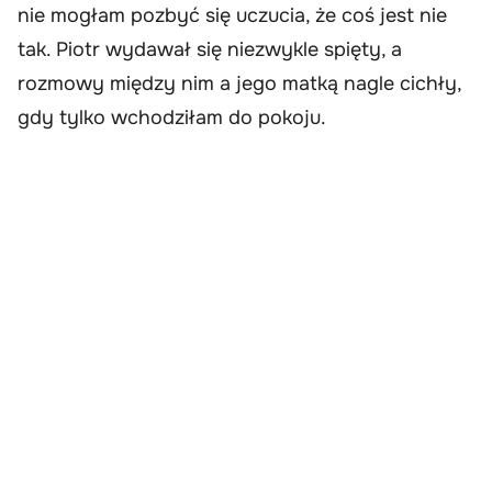
nie mogłam pozbyć się uczucia, że coś jest nie
tak. Piotr wydawał się niezwykle spięty, a
rozmowy między nim a jego matką nagle cichły,
gdy tylko wchodziłam do pokoju.