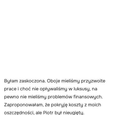
Byłam zaskoczona. Oboje mieliśmy przyzwoite
prace i choć nie opływaliśmy w luksusy, na
pewno nie mieliśmy problemów finansowych.
Zaproponowałam, że pokryję koszty z moich
oszczędności, ale Piotr był nieugięty.