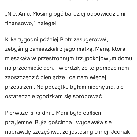
„Nie, Aniu. Musimy być bardziej odpowiedzialni
finansowo,” nalegał.
Kilka tygodni później Piotr zasugerował,
żebyśmy zamieszkali z jego matką, Marią, która
mieszkała w przestronnym trzypokojowym domu
na przedmieściach. Twierdził, że to pomoże nam
zaoszczędzić pieniądze i da nam więcej
przestrzeni. Na początku byłam niechętna, ale
ostatecznie zgodziłam się spróbować.
Pierwsze kilka dni u Marii było całkiem
przyjemne. Była gościnna i wydawała się
naprawdę szczęśliwa, że jesteśmy u niej. Jednak