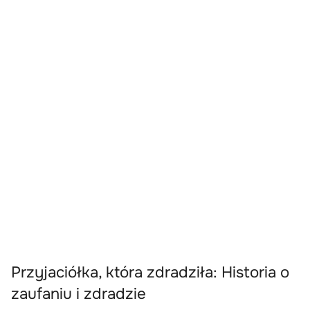
Przyjaciółka, która zdradziła: Historia o
zaufaniu i zdradzie