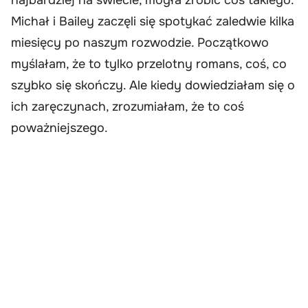
Michał i Bailey zaczęli się spotykać zaledwie kilka
miesięcy po naszym rozwodzie. Początkowo
myślałam, że to tylko przelotny romans, coś, co
szybko się skończy. Ale kiedy dowiedziałam się o
ich zaręczynach, zrozumiałam, że to coś
poważniejszego.