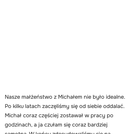
Nasze małżeństwo z Michałem nie było idealne.
Po kilku latach zaczęliśmy się od siebie oddalać.
Michał coraz częściej zostawał w pracy po
godzinach, a ja czułam się coraz bardziej
samotna. W końcu zdecydowaliśmy się na