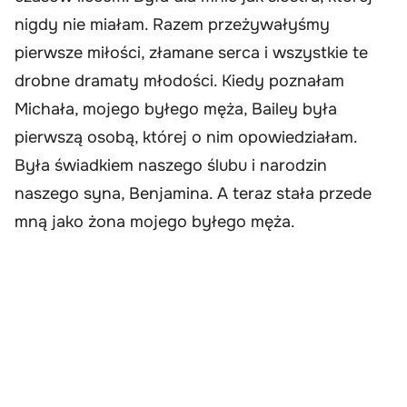
nigdy nie miałam. Razem przeżywałyśmy
pierwsze miłości, złamane serca i wszystkie te
drobne dramaty młodości. Kiedy poznałam
Michała, mojego byłego męża, Bailey była
pierwszą osobą, której o nim opowiedziałam.
Była świadkiem naszego ślubu i narodzin
naszego syna, Benjamina. A teraz stała przede
mną jako żona mojego byłego męża.