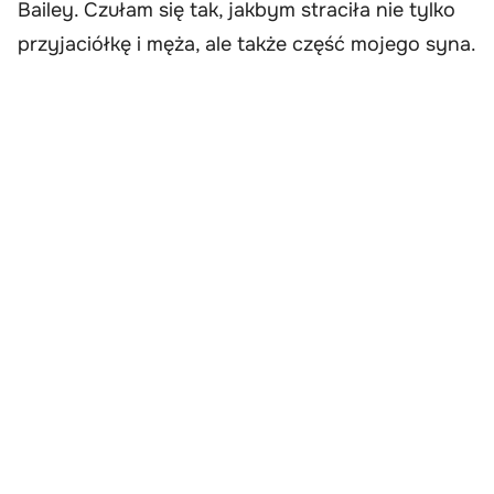
Bailey. Czułam się tak, jakbym straciła nie tylko
przyjaciółkę i męża, ale także część mojego syna.