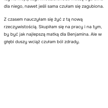
dla niego, nawet jeśli sama czułam się zagubiona.
Z czasem nauczyłam się żyć z tą nową
rzeczywistością. Skupiłam się na pracy i na tym,
by być jak najlepszą matką dla Benjamina. Ale w
głębi duszy wciąż czułam ból zdrady.