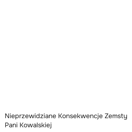
Nieprzewidziane Konsekwencje Zemsty
Pani Kowalskiej