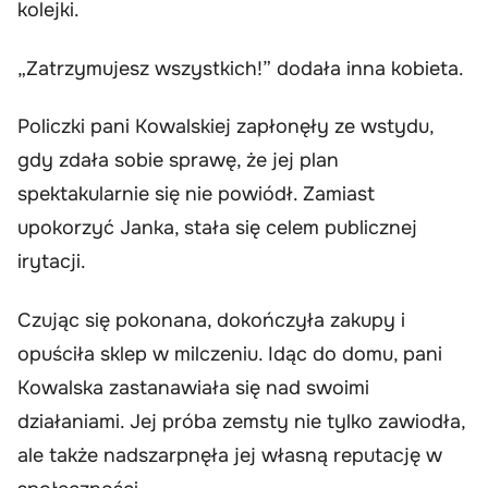
kolejki.
„Zatrzymujesz wszystkich!” dodała inna kobieta.
Policzki pani Kowalskiej zapłonęły ze wstydu,
gdy zdała sobie sprawę, że jej plan
spektakularnie się nie powiódł. Zamiast
upokorzyć Janka, stała się celem publicznej
irytacji.
Czując się pokonana, dokończyła zakupy i
opuściła sklep w milczeniu. Idąc do domu, pani
Kowalska zastanawiała się nad swoimi
działaniami. Jej próba zemsty nie tylko zawiodła,
ale także nadszarpnęła jej własną reputację w