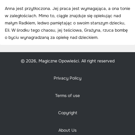
Anna jest przytłoczona. Jej praca jest wymagająca, a ona tonie
w zaległościach. Mimo to, ciągle znajduje się opiekując nad
małym Radkiem, ledwo pamiętając o swoim starszym dziecku,
Eli. W środku tego chaosu, jej teściowa, Grażyna, rzuca bombę
o byciu wynagradzaną za opiekę nad dzieckiem.
© 2026, Magiczne Opowieści. All right reserved
Privacy Policy
Terms of use
Copyright
About Us