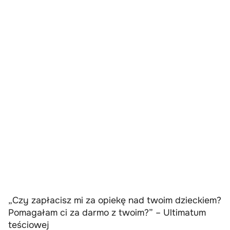
„Czy zapłacisz mi za opiekę nad twoim dzieckiem?
Pomagałam ci za darmo z twoim?” – Ultimatum
teściowej