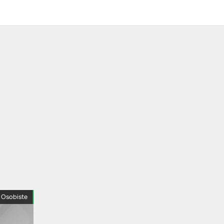
e Osobiste