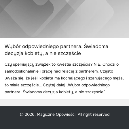
Wybór odpowiedniego partnera: Świadoma
decyzja kobiety, a nie szczęście
Czy spełniający związek to kwestia szczęścia? NIE. Chodzi o
samodoskonalenie i pracę nad relacją z partnerem. Często
uważa się, że jeśli kobieta ma kochającego i szanującego męża,
to miała szczęście… Czytaj dalej „Wybór odpowiedniego
partnera: Świadoma decyzja kobiety, a nie szczęście”
© 2026, Magiczne Opowieści. All right reserved